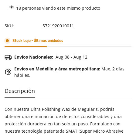
18
personas viendo este mismo producto
SKU:
5721920010011
Stock bajo - Últimas unidades
Envíos Nacionales:
Aug 08 - Aug 12
Envíos en Medellín y área metropolitana:
Max. 2 días
hábiles.
Descripción
Con nuestra Ultra Polishing Wax de Meguiar's, podrás
obtener una eliminación de defectos considerables y una
protección duradera en tan solo un paso. Formulado con
nuestra tecnología patentada SMAT (Super Micro Abrasive