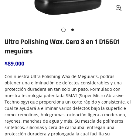
Ultra Polishing Wax, Cera 3 en 1 D16601
meguiars
$89.000
Precio
regular
Con nuestra Ultra Polishing Wax de Meguiar's, podrás
obtener una eliminación de defectos considerables y una
protección duradera en tan solo un paso. Formulado con
nuestra tecnología patentada SMAT (Super Micro Abrasive
Technology) que proporciona un corte rápido y consistente, el
cual te ayudará a eliminar varios defectos bajo la superficie
como: remolinos, hologramas, oxidación ligera a moderada,
rayones, manchas de agua y más. Su mezcla de polímeros
sintéticos, siliconas y cera de carnauba, entregan una
protección duradera y prolongada la cual facilita su