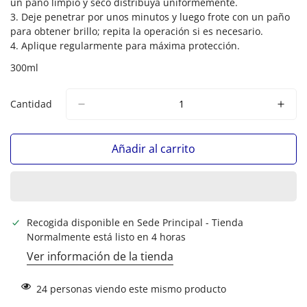
un paño limpio y seco distribuya uniformemente.
3. Deje penetrar por unos minutos y luego frote con un paño
para obtener brillo; repita la operación si es necesario.
4. Aplique regularmente para máxima protección.
300ml
Cantidad
Añadir al carrito
Recogida disponible en
Sede Principal - Tienda
Normalmente está listo en 4 horas
Ver información de la tienda
24
personas viendo este mismo producto