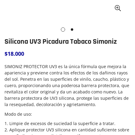
Silicona UV3 Picadura Tabaco Simoniz
$18.000
Precio
regular
SIMONIZ PROTECTOR UV3 es la única fórmula que mejora la
apariencia y previene contra los efectos de los dañinos rayos
del sol. Penetra en las superficies de vinilo, caucho, plástico y
cuero, proporcionando una poderosa barrera protectora, que
revitaliza el color original y da un acabado como nuevo. La
barrera protectora de UV3 silicona, protege las superficies de
la resequedad, decoloración y agrietamiento.
Modo de uso:
1. Limpie de excesos de suciedad la superficie a tratar.
2. Aplique protector UV3 silicona en cantidad suficiente sobre