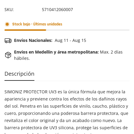
SKU:
5710412060007
Stock bajo - Últimas unidades
Envíos Nacionales:
Aug 11 - Aug 15
Envíos en Medellín y área metropolitana:
Max. 2 días
hábiles.
Descripción
SIMONIZ PROTECTOR UV3 es la única fórmula que mejora la
apariencia y previene contra los efectos de los dañinos rayos
del sol. Penetra en las superficies de vinilo, caucho, plástico y
cuero, proporcionando una poderosa barrera protectora, que
revitaliza el color original y da un acabado como nuevo. La
barrera protectora de UV3 silicona, protege las superficies de