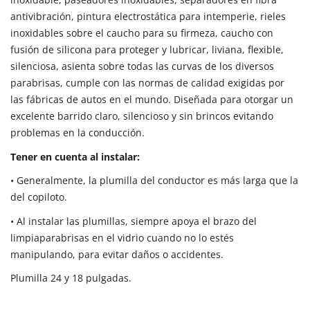
antivibración, pintura electrostática para intemperie, rieles
inoxidables sobre el caucho para su firmeza, caucho con
fusión de silicona para proteger y lubricar, liviana, flexible,
silenciosa, asienta sobre todas las curvas de los diversos
parabrisas, cumple con las normas de calidad exigidas por
las fábricas de autos en el mundo.
Diseñada para otorgar un
excelente barrido claro, silencioso y sin brincos evitando
problemas en la conducción.
Tener en cuenta al instalar:
•
Generalmente, la plumilla del conductor es más larga que la
del copiloto.
•
Al instalar las plumillas,
siempre apoya el brazo del
limpiaparabrisas en el vidrio
cuando no lo estés
manipulando, para evitar daños o accidentes.
Plumilla 24 y 18 pulgadas.