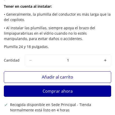
Tener en cuenta al instalar:
•
Generalmente, la plumilla del conductor es más larga que la
del copiloto.
•
Al instalar las plumillas,
siempre apoya el brazo del
limpiaparabrisas en el vidrio
cuando no lo estés
manipulando, para evitar daños o accidentes.
Plumilla 24 y 18 pulgadas.
Cantidad
Añadir al carrito
Comprar ahora
Recogida disponible en
Sede Principal - Tienda
Normalmente está listo en 4 horas