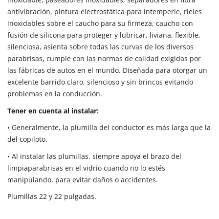
antivibración, pintura electrostática para intemperie, rieles
inoxidables sobre el caucho para su firmeza, caucho con
fusión de silicona para proteger y lubricar, liviana, flexible,
silenciosa, asienta sobre todas las curvas de los diversos
parabrisas, cumple con las normas de calidad exigidas por
las fábricas de autos en el mundo.
Diseñada para otorgar un
excelente barrido claro, silencioso y sin brincos evitando
problemas en la conducción.
Tener en cuenta al instalar:
•
Generalmente, la plumilla del conductor es más larga que la
del copiloto.
•
Al instalar las plumillas,
siempre apoya el brazo del
limpiaparabrisas en el vidrio
cuando no lo estés
manipulando, para evitar daños o accidentes.
Plumillas 22 y 22 pulgadas.