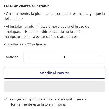
Tener en cuenta al instalar:
•
Generalmente, la plumilla del conductor es más larga que la
del copiloto.
•
Al instalar las plumillas,
siempre apoya el brazo del
limpiaparabrisas en el vidrio
cuando no lo estés
manipulando, para evitar daños o accidentes.
Plumillas 22 y 22 pulgadas.
Cantidad
Añadir al carrito
Recogida disponible en
Sede Principal - Tienda
Normalmente está listo en 4 horas