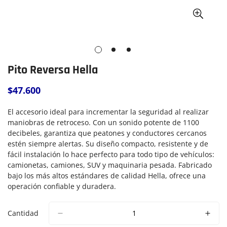
Pito Reversa Hella
$47.600
Precio
regular
El accesorio ideal para incrementar la seguridad al realizar
maniobras de retroceso. Con un sonido potente de 1100
decibeles, garantiza que peatones y conductores cercanos
estén siempre alertas. Su diseño compacto, resistente y de
fácil instalación lo hace perfecto para todo tipo de vehículos:
camionetas, camiones, SUV y maquinaria pesada. Fabricado
bajo los más altos estándares de calidad Hella, ofrece una
operación confiable y duradera.
Cantidad