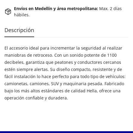
Envíos en Medellín y área metropolitana:
Max. 2 días
hábiles.
Descripción
El accesorio ideal para incrementar la seguridad al realizar
maniobras de retroceso. Con un sonido potente de 1100
decibeles, garantiza que peatones y conductores cercanos
estén siempre alertas. Su diseño compacto, resistente y de
fácil instalación lo hace perfecto para todo tipo de vehículos:
camionetas, camiones, SUV y maquinaria pesada. Fabricado
bajo los más altos estándares de calidad Hella, ofrece una
operación confiable y duradera.