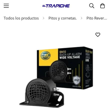
Todos los productos
Pitos y cornetas.
Pito Reversa Hella