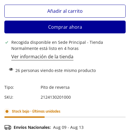
Añadir al carrito
Comprar ahora
Recogida disponible en
Sede Principal - Tienda
Normalmente está listo en 4 horas
Ver información de la tienda
26
personas viendo este mismo producto
Tipo:
Pito de reversa
SKU:
2124130201000
Stock bajo - Últimas unidades
Envíos Nacionales:
Aug 09 - Aug 13