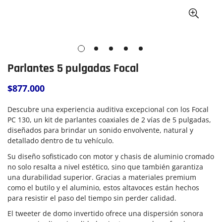
Parlantes 5 pulgadas Focal
$877.000
Precio
regular
Descubre una experiencia auditiva excepcional con los Focal
PC 130, un kit de parlantes coaxiales de 2 vías de 5 pulgadas,
diseñados para brindar un sonido envolvente, natural y
detallado dentro de tu vehículo.
Su diseño sofisticado con motor y chasis de aluminio cromado
no solo resalta a nivel estético, sino que también garantiza
una durabilidad superior. Gracias a materiales premium
como el butilo y el aluminio, estos altavoces están hechos
para resistir el paso del tiempo sin perder calidad.
El tweeter de domo invertido ofrece una dispersión sonora