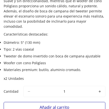
suave y sin direccionalidad, mientras que el woofer de cono
Poliglass proporciona un sonido cálido, natural y potente.
Además, el diseño de boca de campana del tweeter permite
elevar el escenario sonoro para una experiencia más realista,
incluso con la posibilidad de inclinarlo para mayor
comodidad.
Características destacadas:
Diámetro: 5" (130 mm)
Tipo: 2 vías coaxial
Tweeter de domo invertido con boca de campana ajustable
Woofer con cono Poliglass
Materiales premium: butilo, aluminio cromado.
x2 Unidades
Cantidad
Añadir al carrito