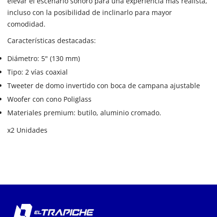
elevar el escenario sonoro para una experiencia más realista,
incluso con la posibilidad de inclinarlo para mayor
comodidad.
Características destacadas:
Diámetro: 5" (130 mm)
Tipo: 2 vías coaxial
Tweeter de domo invertido con boca de campana ajustable
Woofer con cono Poliglass
Materiales premium: butilo, aluminio cromado.
x2 Unidades