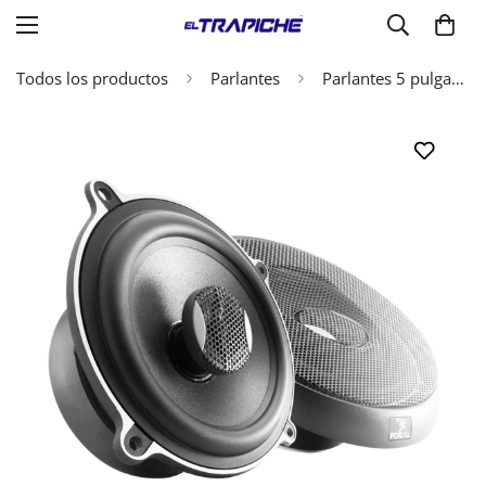
Todos los productos
Parlantes
Parlantes 5 pulgadas Focal