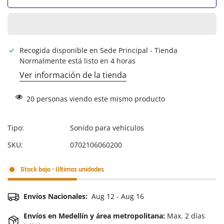
Recogida disponible en
Sede Principal - Tienda
Normalmente está listo en 4 horas
Ver información de la tienda
20
personas viendo este mismo producto
Tipo:
Sonido para vehículos
SKU:
0702106060200
Stock bajo - Últimas unidades
Envíos Nacionales:
Aug 12 - Aug 16
Envíos en Medellín y área metropolitana:
Max. 2 días