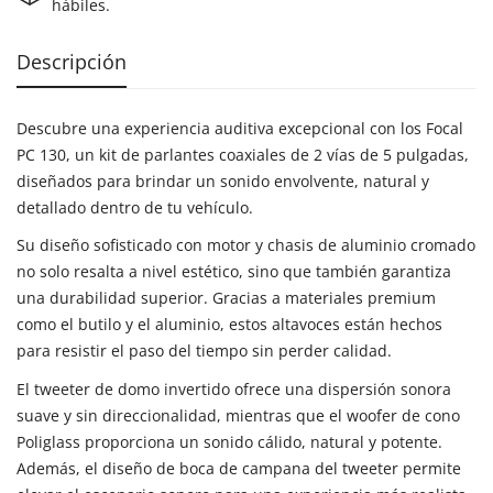
hábiles.
Descripción
Descubre una experiencia auditiva excepcional con los Focal
PC 130, un kit de parlantes coaxiales de 2 vías de 5 pulgadas,
diseñados para brindar un sonido envolvente, natural y
detallado dentro de tu vehículo.
Su diseño sofisticado con motor y chasis de aluminio cromado
no solo resalta a nivel estético, sino que también garantiza
una durabilidad superior. Gracias a materiales premium
como el butilo y el aluminio, estos altavoces están hechos
para resistir el paso del tiempo sin perder calidad.
El tweeter de domo invertido ofrece una dispersión sonora
suave y sin direccionalidad, mientras que el woofer de cono
Poliglass proporciona un sonido cálido, natural y potente.
Además, el diseño de boca de campana del tweeter permite