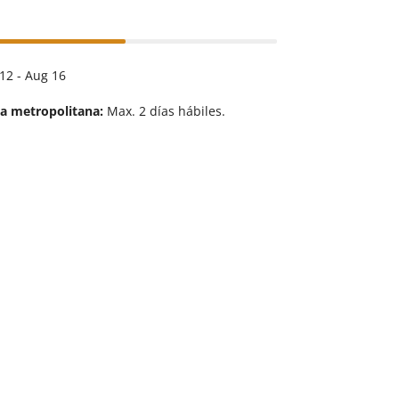
12 - Aug 16
ea metropolitana:
Max. 2 días hábiles.