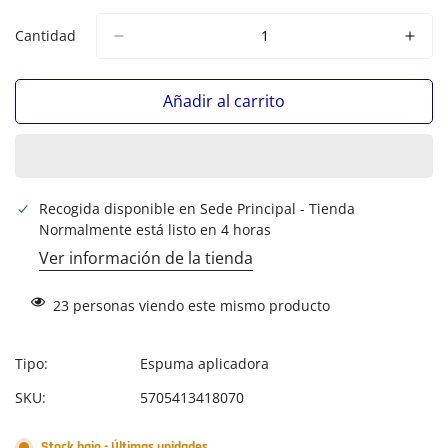
Cantidad
Añadir al carrito
Recogida disponible en
Sede Principal - Tienda
Normalmente está listo en 4 horas
Ver información de la tienda
23
personas viendo este mismo producto
Tipo:
Espuma aplicadora
SKU:
5705413418070
Stock bajo - Últimas unidades