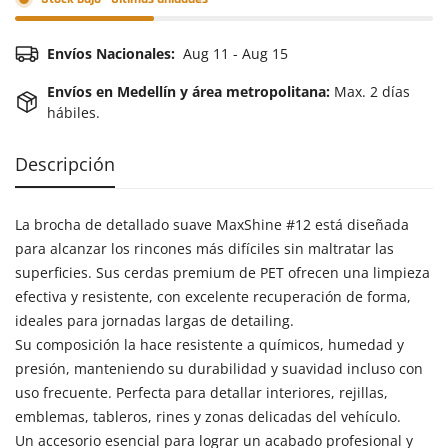
Envíos Nacionales:
Aug 11 - Aug 15
Envíos en Medellín y área metropolitana:
Max. 2 días
hábiles.
Descripción
La brocha de detallado suave MaxShine #12 está diseñada
para alcanzar los rincones más difíciles sin maltratar las
superficies. Sus cerdas premium de PET ofrecen una
limpieza
efectiva y resistente, con excelente recuperación de forma,
ideales para jornadas largas de detailing.
Su composición la hace
resistente a químicos, humedad y
presión, manteniendo su durabilidad y suavidad incluso con
uso frecuente. Perfecta para detallar interiores, rejillas,
emblemas, tableros, rines y zonas delicadas del vehículo.
Un accesorio esencial para lograr un acabado profesional y