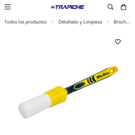
Todos los productos
Detallado y Limpieza
Brocha Detallado Suave Maxshine