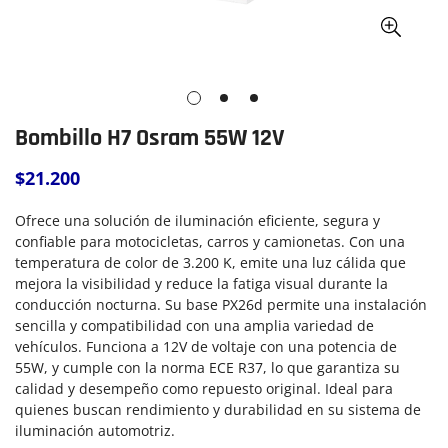
Bombillo H7 Osram 55W 12V
$21.200
Precio
regular
Ofrece una solución de iluminación eficiente, segura y
confiable para motocicletas, carros y camionetas. Con una
temperatura de color de 3.200 K, emite una luz cálida que
mejora la visibilidad y reduce la fatiga visual durante la
conducción nocturna. Su base PX26d permite una instalación
sencilla y compatibilidad con una amplia variedad de
vehículos. Funciona a 12V de voltaje con una potencia de
55W, y cumple con la norma ECE R37, lo que garantiza su
calidad y desempeño como repuesto original. Ideal para
quienes buscan rendimiento y durabilidad en su sistema de
iluminación automotriz.