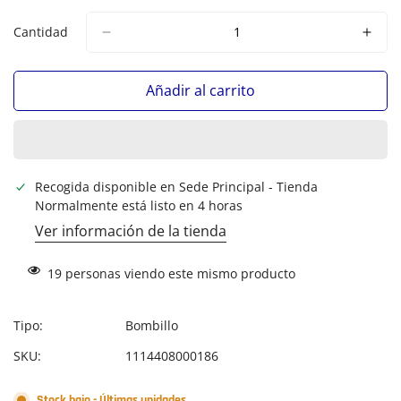
Cantidad
Añadir al carrito
Recogida disponible en
Sede Principal - Tienda
Normalmente está listo en 4 horas
Ver información de la tienda
19
personas viendo este mismo producto
Tipo:
Bombillo
SKU:
1114408000186
Stock bajo - Últimas unidades