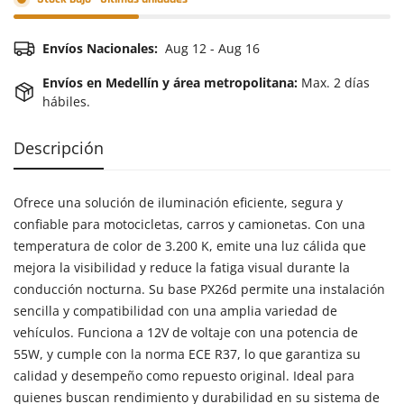
Envíos Nacionales:
Aug 12 - Aug 16
Envíos en Medellín y área metropolitana:
Max. 2 días
hábiles.
Descripción
Ofrece una solución de iluminación eficiente, segura y
confiable para motocicletas, carros y camionetas. Con una
temperatura de color de 3.200 K, emite una luz cálida que
mejora la visibilidad y reduce la fatiga visual durante la
conducción nocturna. Su base PX26d permite una instalación
sencilla y compatibilidad con una amplia variedad de
vehículos. Funciona a 12V de voltaje con una potencia de
55W, y cumple con la norma ECE R37, lo que garantiza su
calidad y desempeño como repuesto original. Ideal para
quienes buscan rendimiento y durabilidad en su sistema de