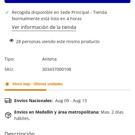
Recogida disponible en
Sede Principal - Tienda
Normalmente está listo en 4 horas
Ver información de la tienda
28
personas viendo este mismo producto
Tipo:
Antena
SKU:
303437000108
Stock bajo - Últimas unidades
Envíos Nacionales:
Aug 09 - Aug 13
Envíos en Medellín y área metropolitana:
Max. 2 días
hábiles.
Descripción