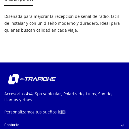
Diseñada para mejorar la recepción de señal de radio, fácil
de instalar y con un diseño moderno y duradero. Ideal para
quienes buscan calidad en cada viaje.
Accesorios 4x4, Spa vehicular, Polarizado, Lujos, Sonido,
Llantas y rines
Personalizamos tus sueños 🙌🏻
Contacto