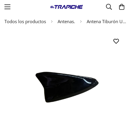
Todos los productos
Antenas.
Antena Tiburón Universal